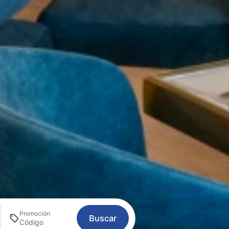
Promoción
Buscar