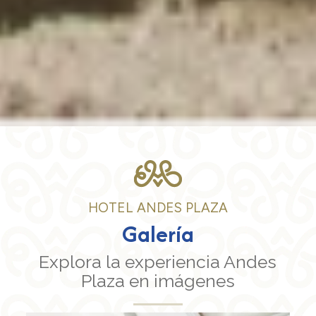
HOTEL ANDES PLAZA
Galería
Explora la experiencia Andes
Plaza en imágenes