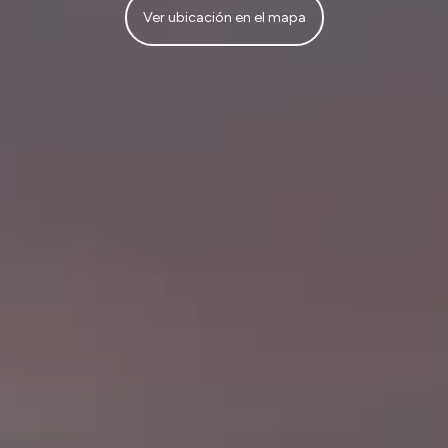
Ver ubicación en el mapa