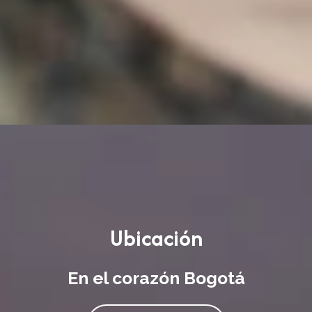
Ubicación
En el corazón Bogotá