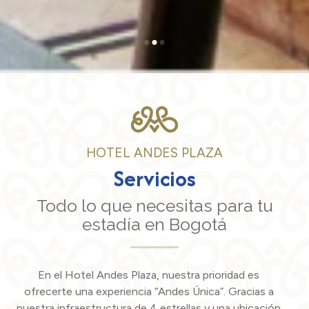
HOTEL ANDES PLAZA
Servicios
Todo lo que necesitas para tu
estadía en Bogotá
En el Hotel Andes Plaza, nuestra prioridad es
ofrecerte una experiencia “Andes Única”. Gracias a
nuestra infraestructura de 4 estrellas y una ubicación