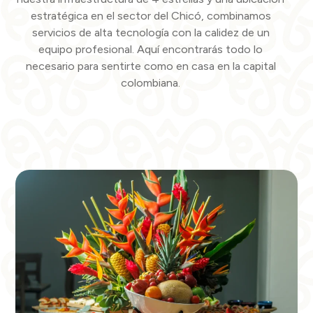
estratégica en el sector del Chicó, combinamos
servicios de alta tecnología con la calidez de un
equipo profesional. Aquí encontrarás todo lo
necesario para sentirte como en casa en la capital
colombiana.