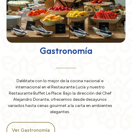
Gastronomía
Deléitate con lo mejor de la cocina nacional e
internacional en el Restaurante Lucía y nuestro
Restaurante Buffet Le Place. Bajo la dirección del Chef
Alejandro Dorante, ofrecemos desde desayunos
variados hasta cenas gourmet a la carta en ambientes
elegantes.
Ver Gastronomía