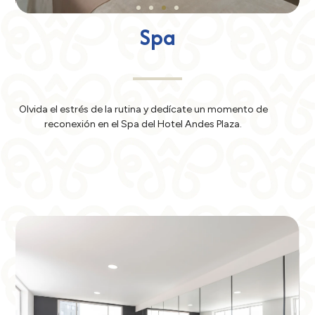
Spa
Olvida el estrés de la rutina y dedícate un momento de
reconexión en el Spa del Hotel Andes Plaza.