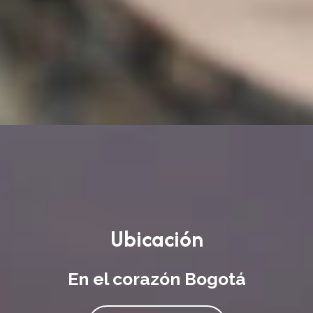
Ubicación
En el corazón Bogotá