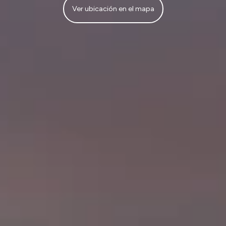
Ver ubicación en el mapa