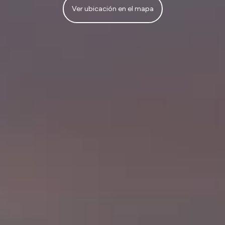
Ver ubicación en el mapa