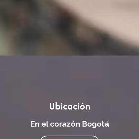
Ubicación
En el corazón Bogotá