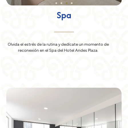
Spa
Olvida el estrés de la rutina y dedícate un momento de
reconexión en el Spa del Hotel Andes Plaza.