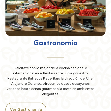
Gastronomía
Deléitate con lo mejor de la cocina nacional e
internacional en el Restaurante Lucía y nuestro
Restaurante Buffet Le Place. Bajo la dirección del Chef
Alejandro Dorante, ofrecemos desde desayunos
variados hasta cenas gourmet a la carta en ambientes
elegantes.
Ver Gastronomía