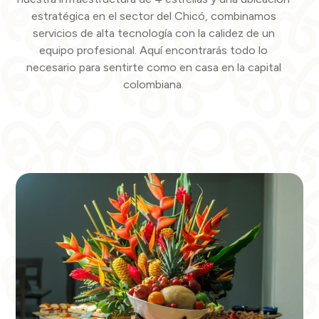
estratégica en el sector del Chicó, combinamos
servicios de alta tecnología con la calidez de un
equipo profesional. Aquí encontrarás todo lo
necesario para sentirte como en casa en la capital
colombiana.