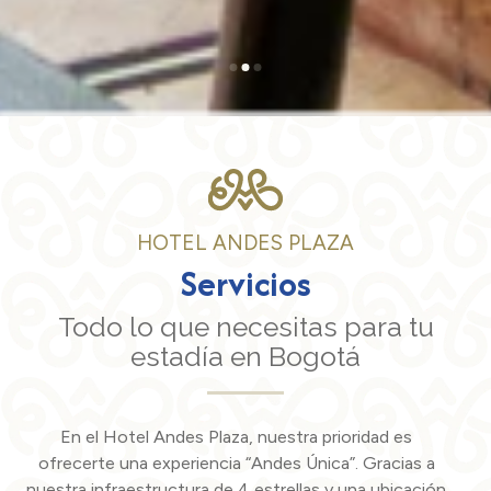
HOTEL ANDES PLAZA
Servicios
Todo lo que necesitas para tu
estadía en Bogotá
En el Hotel Andes Plaza, nuestra prioridad es
ofrecerte una experiencia “Andes Única”. Gracias a
nuestra infraestructura de 4 estrellas y una ubicación