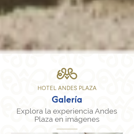
HOTEL ANDES PLAZA
Galería
Explora la experiencia Andes
Plaza en imágenes