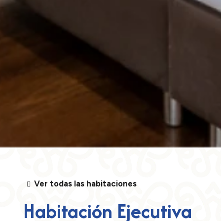
Ver todas las habitaciones
Habitación
Ejecutiva