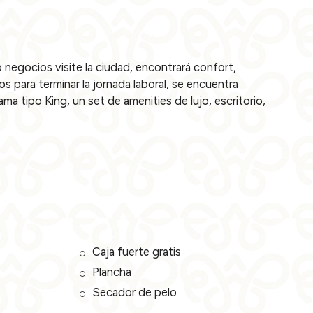
negocios visite la ciudad, encontrará confort,
para terminar la jornada laboral, se encuentra
ma tipo King, un set de amenities de lujo, escritorio,
Caja fuerte gratis
Plancha
Secador de pelo