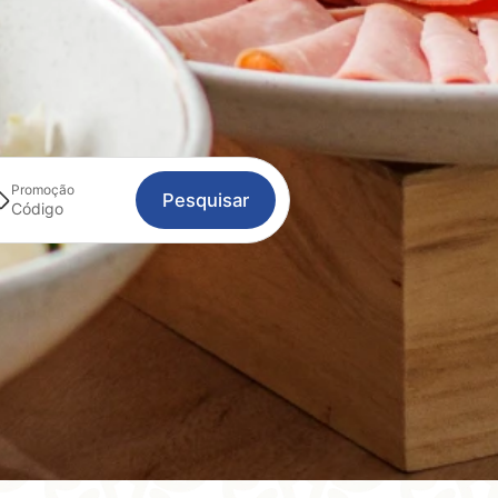
Promoção
Pesquisar